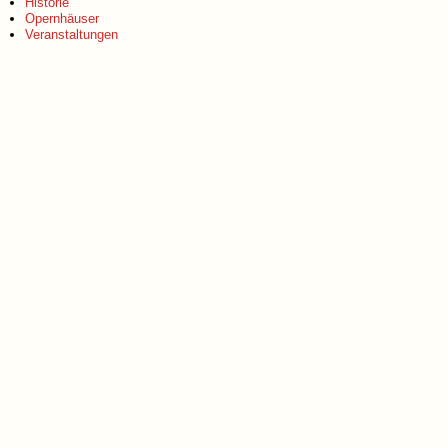
Historie
Opernhäuser
Veranstaltungen