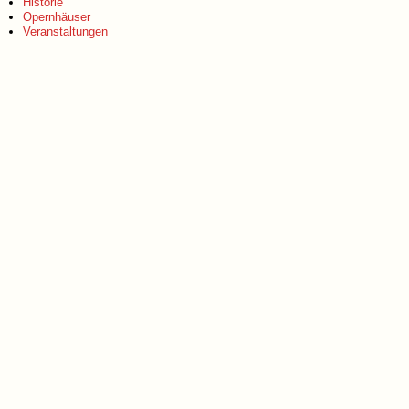
Historie
Opernhäuser
Veranstaltungen