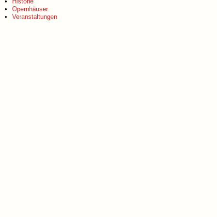
Historie
Opernhäuser
Veranstaltungen