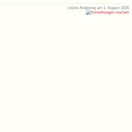
Letzte Änderung am 1. August 2026