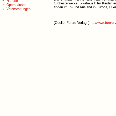
Historie
Orchesterwerke, Spielmusik für Kinder, e
Opernhäuser
finden im In- und Ausland in Europa, USA
Veranstaltungen
[Quelle: Furore-Verlag (
http://www.furore-