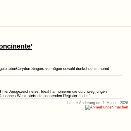
oncinente'
geleitetenCorydon Singers vermögen sowohl dunkel schimmernd
t hier Ausgezeichnetes. Ideal harmonieren die durchweg jungen
t Johannes Wenk stets die passenden Register findet."
Letzte Änderung am 1. August 2026