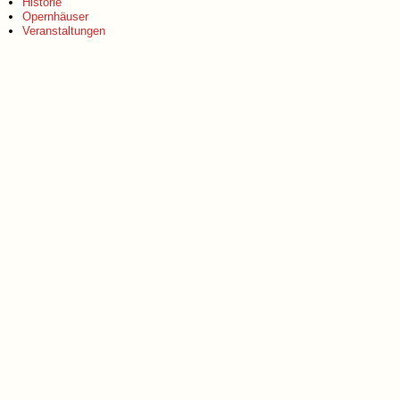
Historie
Opernhäuser
Veranstaltungen