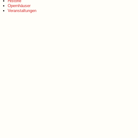
Historie
Opernhäuser
Veranstaltungen