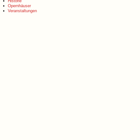
Historie
Opernhäuser
Veranstaltungen