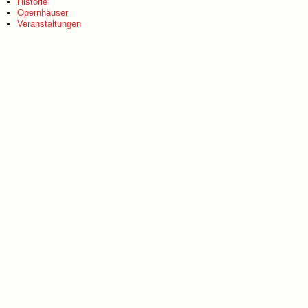
Historie
Opernhäuser
Veranstaltungen