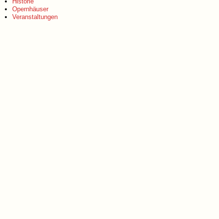
Historie
Opernhäuser
Veranstaltungen