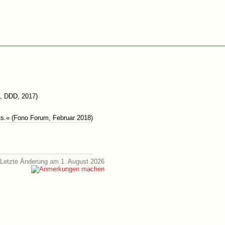
, DDD, 2017)
rts.« (Fono Forum, Februar 2018)
Letzte Änderung am 1. August 2026