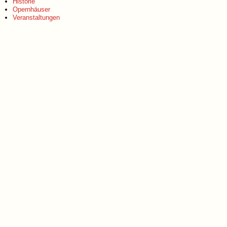
Historie
Opernhäuser
Veranstaltungen