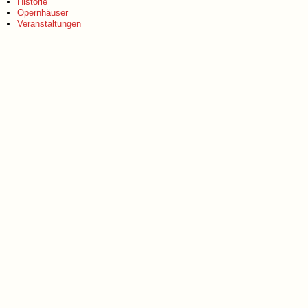
Historie
Opernhäuser
Veranstaltungen