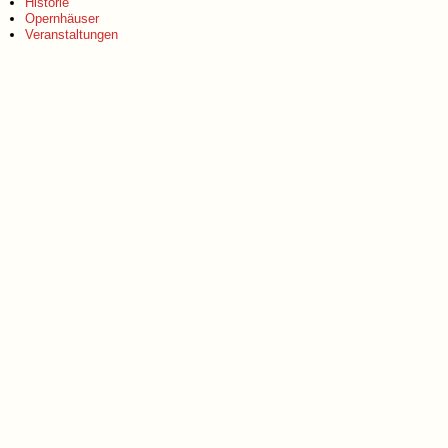
Historie
Opernhäuser
Veranstaltungen