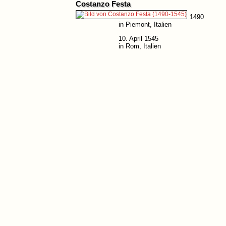
Costanzo Festa
1490
in Piemont, Italien
10. April 1545
in Rom, Italien