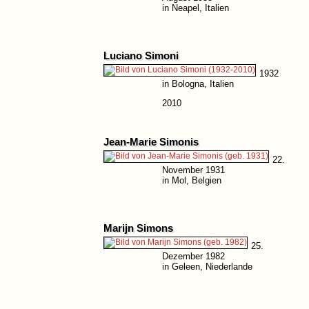
in Neapel, Italien
Luciano Simoni
1932
in Bologna, Italien
2010
Jean-Marie Simonis
22.
November 1931
in Mol, Belgien
Marijn Simons
25.
Dezember 1982
in Geleen, Niederlande