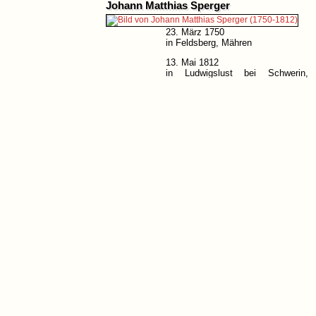
Johann Matthias Sperger
23. März 1750
in Feldsberg, Mähren
13. Mai 1812
in Ludwigslust bei Schwerin,
Deutschland