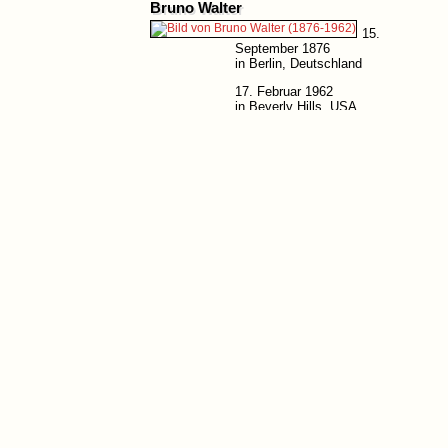
Bruno Walter
15.
September 1876
in Berlin, Deutschland
17. Februar 1962
in Beverly Hills, USA