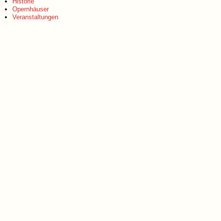
Historie
Opernhäuser
Veranstaltungen