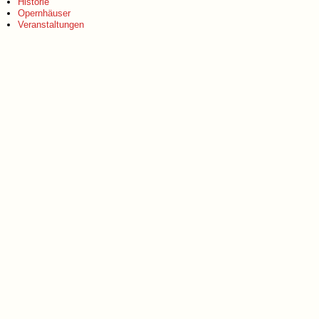
Historie
Opernhäuser
Veranstaltungen