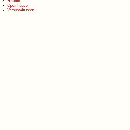
Historie
Opernhäuser
Veranstaltungen