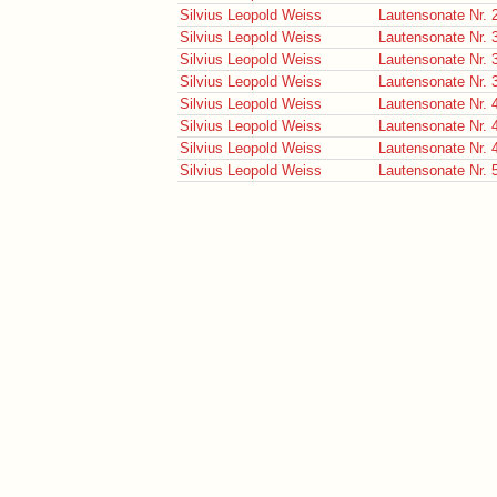
Silvius Leopold Weiss
Lautensonate Nr. 
Silvius Leopold Weiss
Lautensonate Nr. 
Silvius Leopold Weiss
Lautensonate Nr. 
Silvius Leopold Weiss
Lautensonate Nr. 
Silvius Leopold Weiss
Lautensonate Nr. 
Silvius Leopold Weiss
Lautensonate Nr. 
Silvius Leopold Weiss
Lautensonate Nr. 
Silvius Leopold Weiss
Lautensonate Nr. 