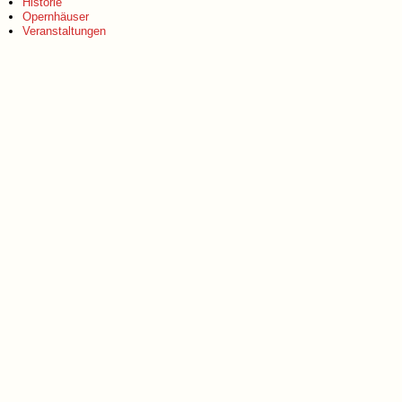
Historie
Opernhäuser
Veranstaltungen