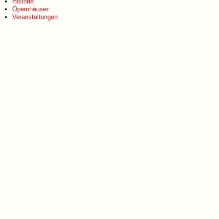
Historie
Opernhäuser
Veranstaltungen