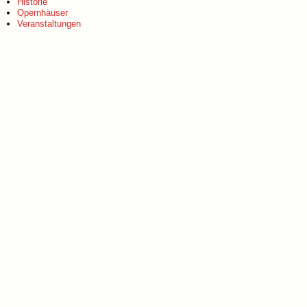
Historie
Opernhäuser
Veranstaltungen