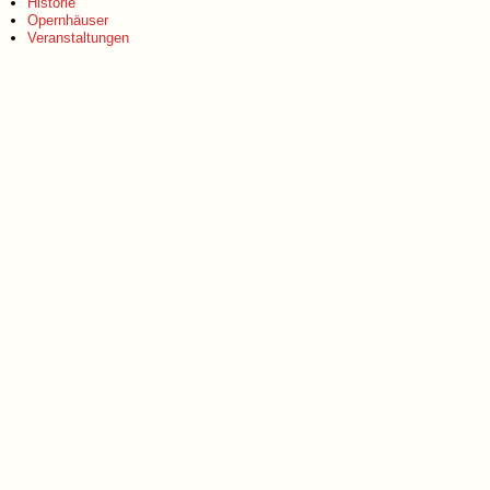
Historie
Opernhäuser
Veranstaltungen