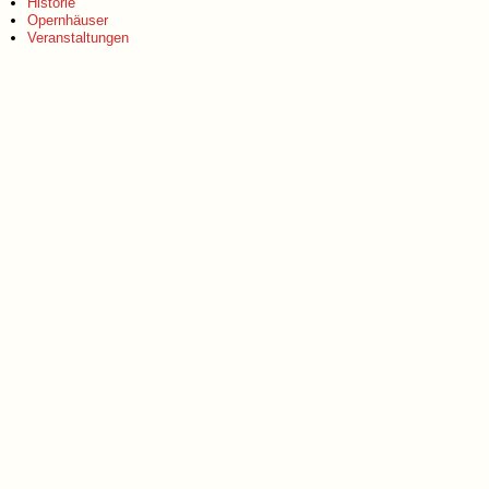
Historie
Opernhäuser
Veranstaltungen