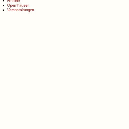
Historie
Opernhäuser
Veranstaltungen