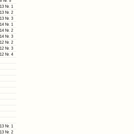
8 Nr. 5
13 Nr. 1
13 Nr. 2
13 Nr. 3
14 Nr. 1
14 Nr. 2
14 Nr. 3
12 Nr. 2
12 Nr. 3
12 Nr. 4
13 Nr. 1
13 Nr. 2