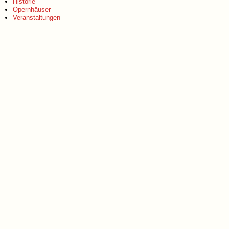
Historie
Opernhäuser
Veranstaltungen