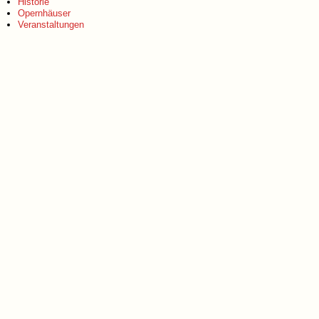
Historie
Opernhäuser
Veranstaltungen