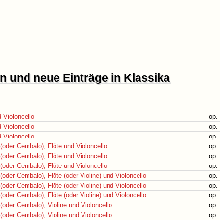
 und neue Einträge in Klassika
d Violoncello
op. 
d Violoncello
op. 
d Violoncello
op. 
 (oder Cembalo), Flöte und Violoncello
op. 
 (oder Cembalo), Flöte und Violoncello
op. 
 (oder Cembalo), Flöte und Violoncello
op. 
 (oder Cembalo), Flöte (oder Violine) und Violoncello
op. 
 (oder Cembalo), Flöte (oder Violine) und Violoncello
op. 
 (oder Cembalo), Flöte (oder Violine) und Violoncello
op. 
 (oder Cembalo), Violine und Violoncello
op. 
 (oder Cembalo), Violine und Violoncello
op. 