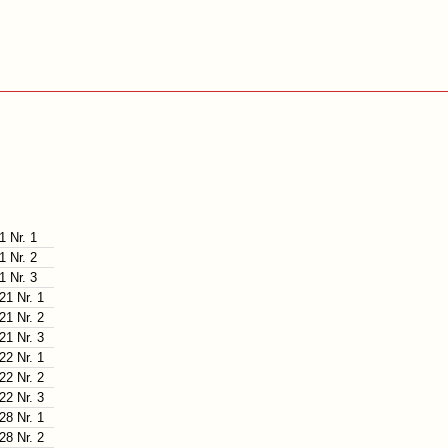
1 Nr. 1
1 Nr. 2
1 Nr. 3
21 Nr. 1
21 Nr. 2
21 Nr. 3
22 Nr. 1
22 Nr. 2
22 Nr. 3
28 Nr. 1
28 Nr. 2