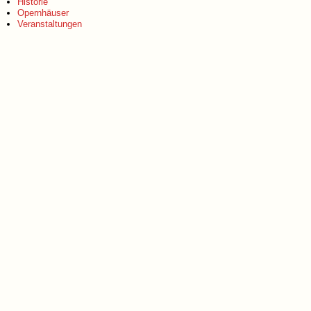
Historie
Opernhäuser
Veranstaltungen