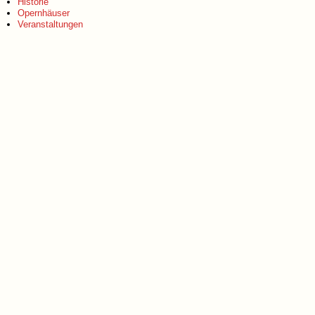
Historie
Opernhäuser
Veranstaltungen