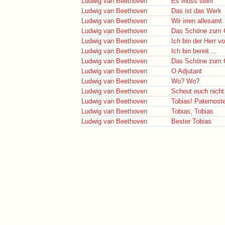
Ludwig van Beethoven
Es muss sein!
Ludwig van Beethoven
Das ist das Werk
Ludwig van Beethoven
Wir irren allesamt
Ludwig van Beethoven
Das Schöne zum 
Ludwig van Beethoven
Ich bin der Herr v
Ludwig van Beethoven
Ich bin bereit ...
Ludwig van Beethoven
Das Schöne zum 
Ludwig van Beethoven
O Adjutant
Ludwig van Beethoven
Wo? Wo?
Ludwig van Beethoven
Scheut euch nicht
Ludwig van Beethoven
Tobias! Paternost
Ludwig van Beethoven
Tobias, Tobias
Ludwig van Beethoven
Bester Tobias