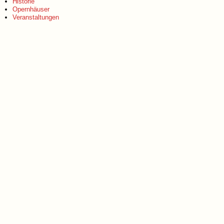
Historie
Opernhäuser
Veranstaltungen