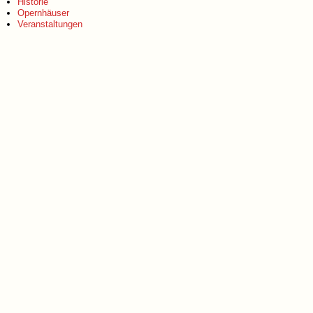
Historie
Opernhäuser
Veranstaltungen