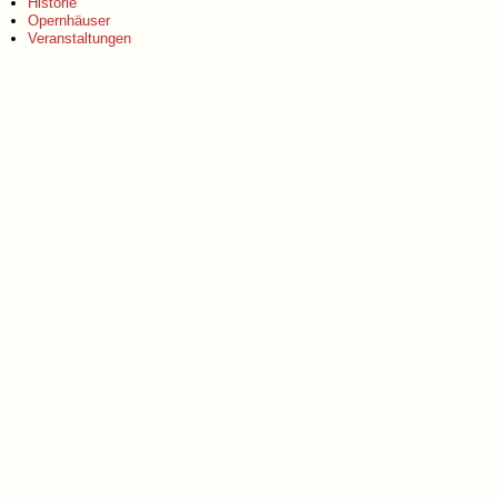
Historie
Opernhäuser
Veranstaltungen