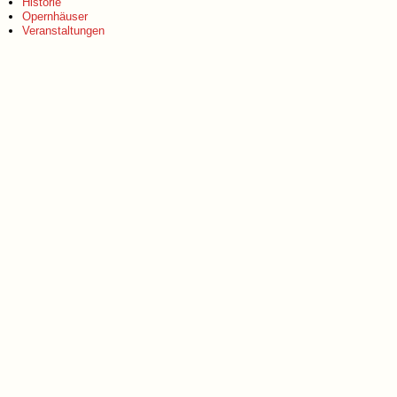
Historie
Opernhäuser
Veranstaltungen