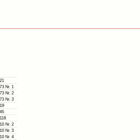
 21
73 Nr. 1
73 Nr. 2
73 Nr. 3
 19
 45
 118
10 Nr. 2
10 Nr. 3
10 Nr. 4