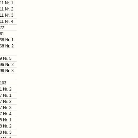
11 Nr. 1
11 Nr. 2
11 Nr. 3
11 Nr. 4
 22
 61
68 Nr. 1
68 Nr. 2
9 Nr. 5
96 Nr. 2
96 Nr. 3
 103
1 Nr. 2
7 Nr. 1
7 Nr. 2
7 Nr. 3
7 Nr. 4
8 Nr. 1
8 Nr. 2
8 Nr. 3