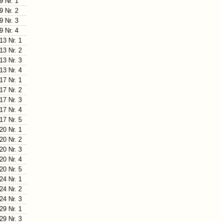
9 Nr. 1
9 Nr. 2
9 Nr. 3
9 Nr. 4
13 Nr. 1
13 Nr. 2
13 Nr. 3
13 Nr. 4
17 Nr. 1
17 Nr. 2
17 Nr. 3
17 Nr. 4
17 Nr. 5
20 Nr. 1
20 Nr. 2
20 Nr. 3
20 Nr. 4
20 Nr. 5
24 Nr. 1
24 Nr. 2
24 Nr. 3
29 Nr. 1
29 Nr. 3