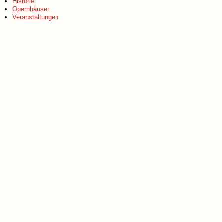
Historie
Opernhäuser
Veranstaltungen