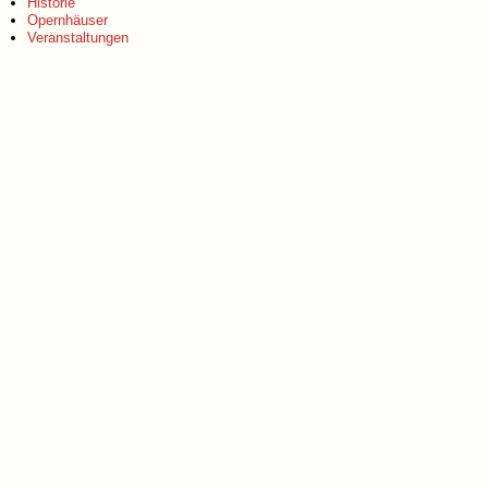
Historie
Opernhäuser
Veranstaltungen