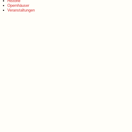
Historie
Opernhäuser
Veranstaltungen