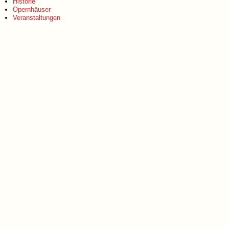
Historie
Opernhäuser
Veranstaltungen