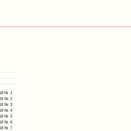
18 Nr. 1
18 Nr. 2
18 Nr. 3
18 Nr. 4
18 Nr. 5
18 Nr. 6
18 Nr. 7