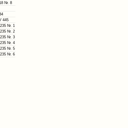
18 Nr. 8
34
 445
235 Nr. 1
235 Nr. 2
235 Nr. 3
235 Nr. 4
235 Nr. 5
235 Nr. 6