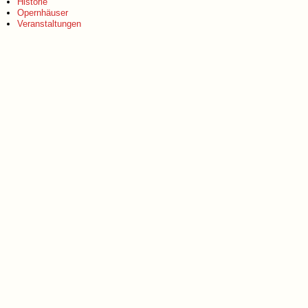
Historie
Opernhäuser
Veranstaltungen