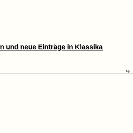
 und neue Einträge in Klassika
op.