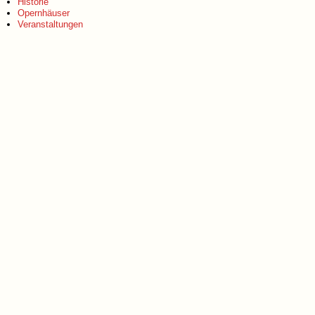
Historie
Opernhäuser
Veranstaltungen