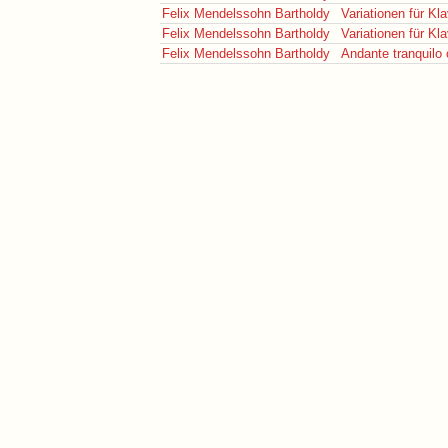
Felix Mendelssohn Bartholdy
Variationen für Kla
Felix Mendelssohn Bartholdy
Variationen für Kla
Felix Mendelssohn Bartholdy
Andante tranquilo 