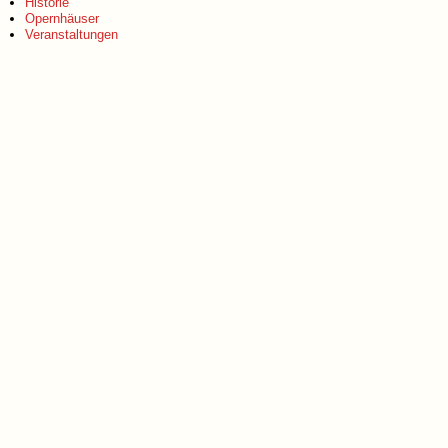
Historie
Opernhäuser
Veranstaltungen