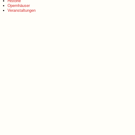
Historie
Opernhäuser
Veranstaltungen