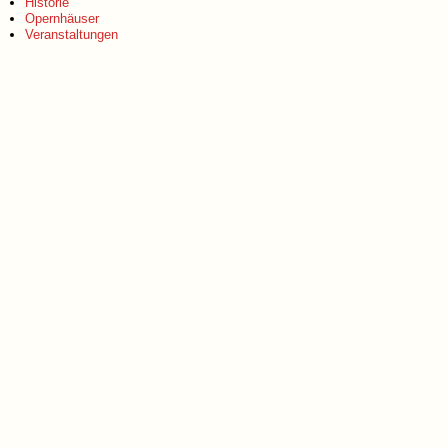
Historie
Opernhäuser
Veranstaltungen